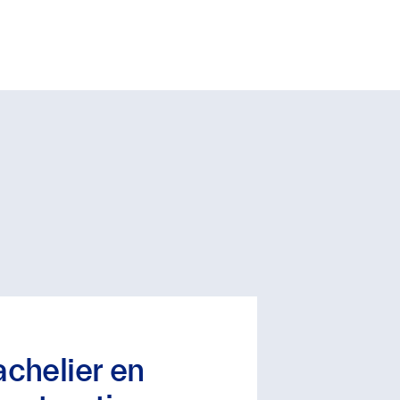
chelier en